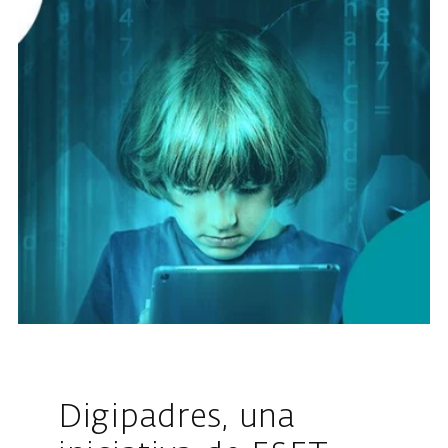
Digipadres, una