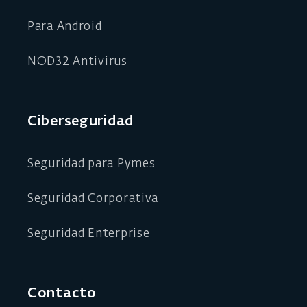
Para Android
NOD32 Antivirus
Ciberseguridad
Seguridad para Pymes
Seguridad Corporativa
Seguridad Enterprise
Contacto