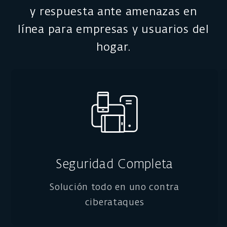
y respuesta ante amenazas en
línea para empresas y usuarios del
hogar.
Seguridad Completa
Solución todo en uno contra
ciberataques