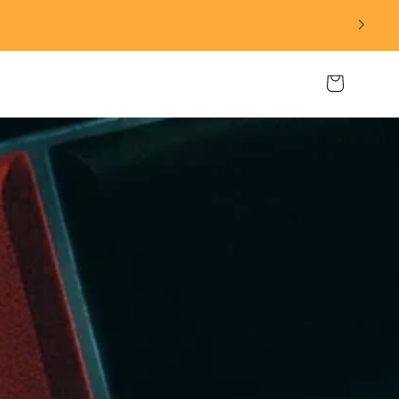
Carrito