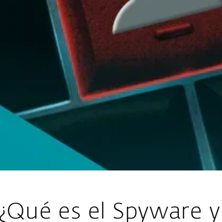
¿Qué es el Spyware 