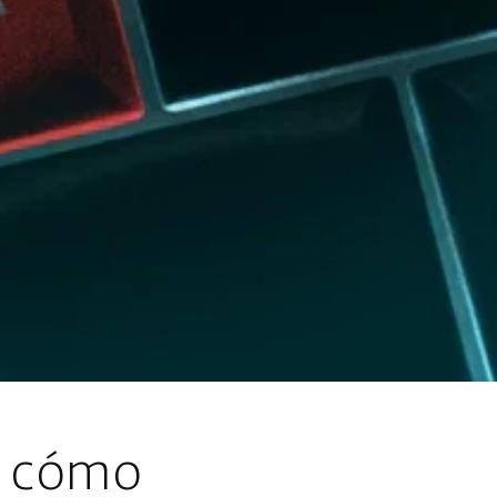
y cómo