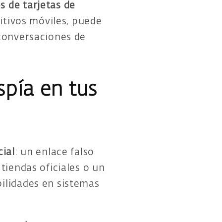
 de tarjetas de
sitivos móviles, puede
 conversaciones de
spía en tus
cial
: un enlace falso
tiendas oficiales o un
ilidades en sistemas