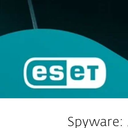
Spyware: 